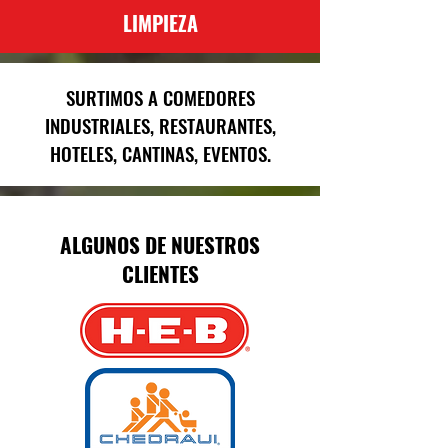
LIMPIEZA
SURTIMOS A COMEDORES
INDUSTRIALES, RESTAURANTES,
HOTELES, CANTINAS, EVENTOS.
ALGUNOS DE NUESTROS
CLIENTES