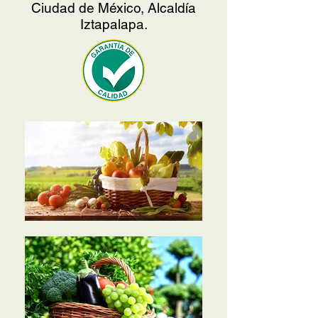
Ciudad de México, Alcaldía
Iztapalapa.