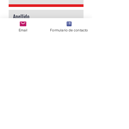
Email
Formulario de contacto
Enviar