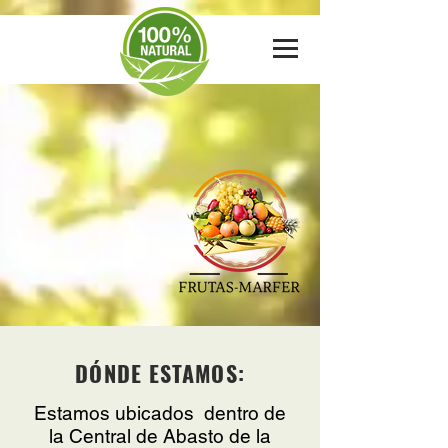
DÓ
NDE ESTAMOS:
Estamos ubicados dentro de
la Central de Abasto de la